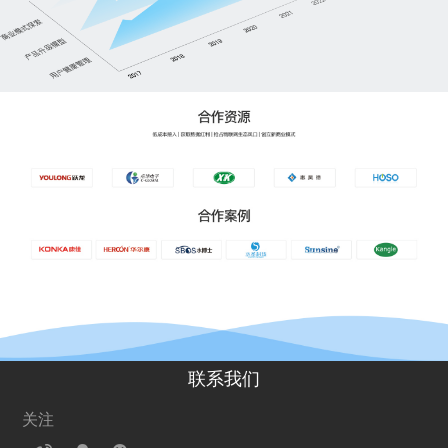
联系我们
关注