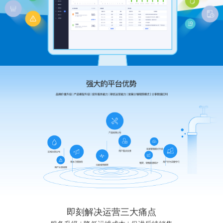
即刻解决运营三大痛点