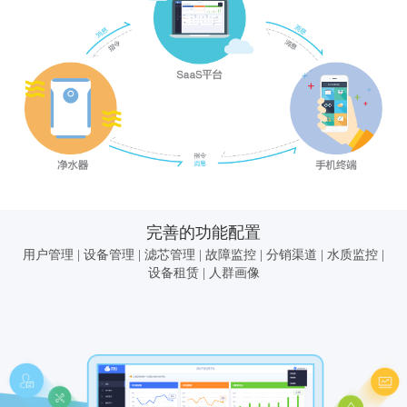
完善的功能配置
用户管理 | 设备管理 | 滤芯管理 | 故障监控 | 分销渠道 | 水质监控 |
设备租赁 | 人群画像