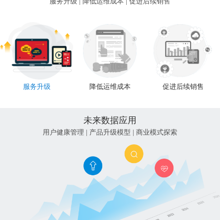
服务升级 | 降低运维成本 | 促进后续销售
服务升级
降低运维成本
促进后续销售
未来数据应用
用户健康管理 | 产品升级模型 | 商业模式探索